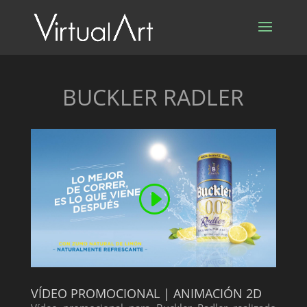
BUCKLER RADLER
VÍDEO PROMOCIONAL | ANIMACIÓN 2D