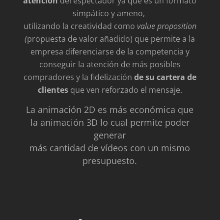
atención
del espectador ya que es un formato
simpático y ameno,
utilizando la creatividad como
value proposition
(
propuesta de valor añadido) que permite a la
empresa diferenciarse de la competencia y
conseguir la atención de más posibles
compradores y la fidelización
de su cartera de
clientes
que ven reforzado el mensaje.
La animación 2D es más económica que
la animación 3D lo cual permite poder
generar
más cantidad de vídeos con un mismo
presupuesto.