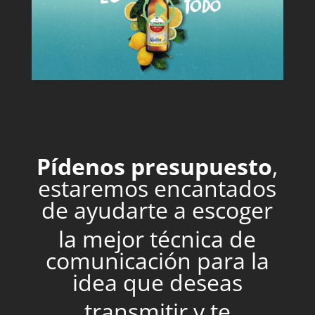
Pídenos presupuesto
,
estaremos encantados
de ayudarte a escoger
la mejor técnica de
comunicación para la
idea que deseas
transmitir y te