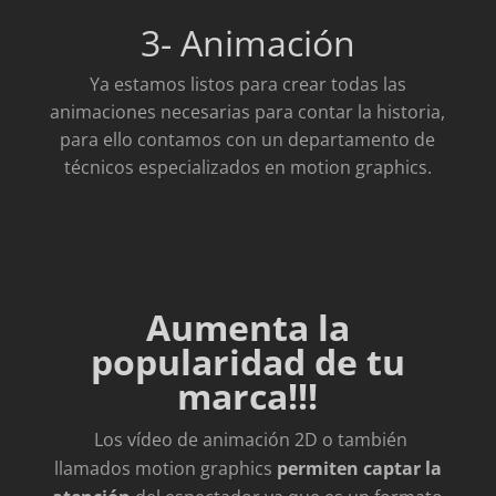
3- Animación
Ya estamos listos para crear todas las
animaciones necesarias para contar la historia,
para ello contamos con un departamento de
técnicos especializados en motion graphics.
Aumenta la
popularidad de tu
marca!!!
Los vídeo de animación 2D o también
llamados motion graphics
permiten captar la