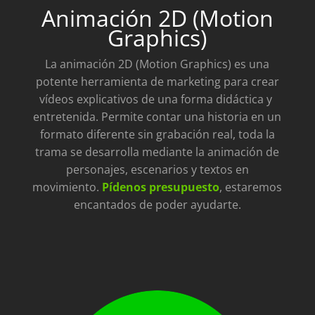
Animación 2D (Motion
Graphics)
La animación 2D (Motion Graphics) es una
potente herramienta de marketing para crear
vídeos explicativos de una forma didáctica y
entretenida.
Permite contar una historia en un
formato diferente sin grabación real, toda la
trama se desarrolla mediante la animación de
personajes, escenarios y textos en
movimiento.
Pídenos presupuesto
, estaremos
encantados de poder ayudarte.