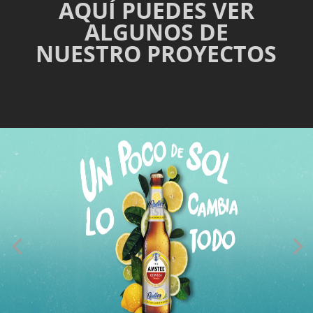
AQUÍ PUEDES VER
ALGUNOS DE
NUESTRO PROYECTOS