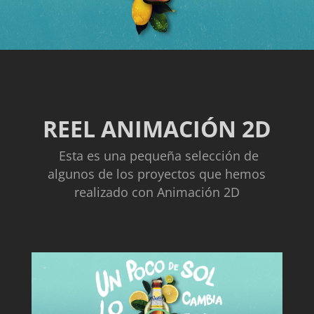
REEL ANIMACIÓN 2D
Esta es una pequeña selección de
algunos de los proyectos que hemos
realizado con Animación 2D