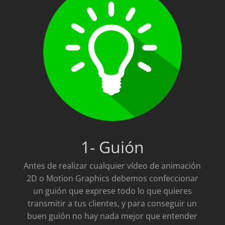
1- Guión
Antes de realizar cualquier vídeo de animación
2D o Motion Graphics debemos confeccionar
un guión que exprese todo lo que quieres
transmitir a tus clientes, y para conseguir un
buen guión no hay nada mejor que entender