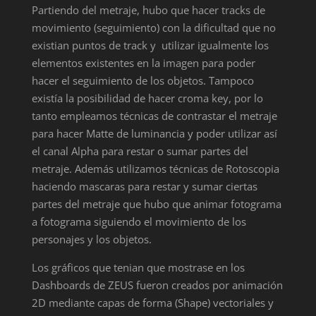
Partiendo del metraje, hubo que hacer tracks de
movimiento (seguimiento) con la dificultad que no
existian puntos de track y utilizar igualmente los
elementos existentes en la imagen para poder
hacer el seguimiento de los objetos. Tampoco
existía la posibilidad de hacer croma key, por lo
tanto empleamos técnicas de contrastar el metraje
para hacer Matte de luminancia y poder utilizar así
el canal Alpha para restar o sumar partes del
metraje. Además utilizamos técnicas de Rotoscopia
haciendo mascaras para restar y sumar ciertas
partes del metraje que hubo que animar fotograma
a fotograma siguiendo el movimiento de los
personajes y los objetos.
Los gráficos que tenian que mostrase en los
Dashboards de ZEUS fueron creados por animación
2D mediante capas de forma (Shape) vectoriales y