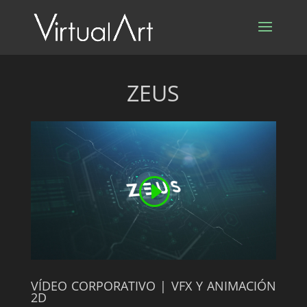
ZEUS
VÍDEO CORPORATIVO | VFX Y ANIMACIÓN
2D