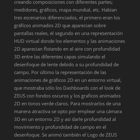
creando composiciones con diferentes partes;
medidores, gráficos, mapa mundial, etc. Habían
tres escenarios diferenciados, el primero eran los
gráficos animados 2D que aparecian sobre
pantallas reales, el segundo en una representación
HUD virtual donde los elementos y las animaciones
2D aparecian flotando en el aire con profundidad
3D entre las diferentes capas simulando el
desenfoque de lente debido a su profundidad de
campo. Por último la representación de las
animaciones de gráficos 2D en un entorno virtual,
que mostraba sólo los Dashboards con el look de
ZEUS con fondos oscuros y los graficos animados
2D en tonos verde claros. Para mostrarlos de una
manera atractiva se opto por emplear una cámara
3D en un entorno 2D y así darle profundidad al
movimiento y profundidad de campo en el
desenfoque. Se animó también el Logo de ZEUS