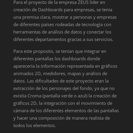
Para el proyecto de la empresa ZEUS lider en
creación de Dashboards para empresas, se tenia
una premisa clara, mostrar a personas y empresas
de diferentes países rodeadas de tecnología con
herramientas de análisis de datos y conectar los
diferentes departamentos gracias a sus servicios.
Para este proposito, se tenían que integrar en
diferentes pantallas los dashboards donde
aparecería la información representada en gráficos
animados 2D, medidores, mapas y análisis de
datos. Las dificultades de este proyecto eran la
extracción de los personajes del fondo, ya que no
existia Croma (pantalla verde o azul) la creación de
gráficos 2D, la integración con el movimiento de
cámara de los diferentes elementos de las pantallas
y hacer una composición de manera realista de
todos los elementos.