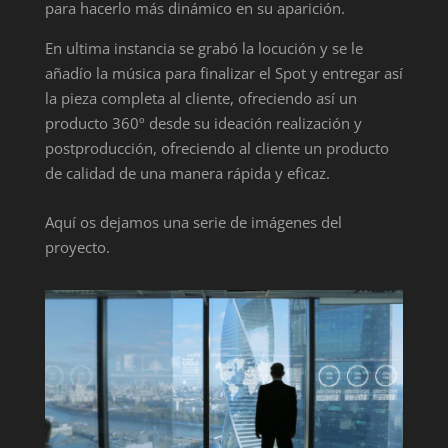
para hacerlo más dinámico en su aparición.
En ultima instancia se grabó la locución y se le
añadío la música para finalizar el Spot y entregar así
la pieza completa al cliente, ofreciendo así un
producto 360º desde su ideación realización y
postproducción, ofreciendo al cliente un producto
de calidad de una manera rápida y eficaz.
Aquí os dejamos una serie de imágenes del
proyecto.