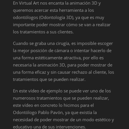
En Virtual Art nos encanta la animación 3D y
queremos acercar esta herramienta a los
odontólogos (Odontología 3D), ya que es muy
importante poder mostrar cómo se van a realizar
los tratamientos a sus clientes.
Cuando se graba una cirugía, es imposible escoger
la mejor posición de cámara o intentar hacerlo de
una forma estéticamente atractiva, por ello es
necesaria la animación 3D, para poder mostrar de
una forma eficaz y sin causar rechazo al cliente, los
tratamientos que se pueden realizar.
En este vídeo de ejemplo se puede ver uno de los
numerosos tratamientos que se pueden realizar,
este vídeo en concreto lo hicimos para el
Odontólogo Pablo Pavón, ya que existía la
necesidad de poder mostrar de un modo estético y
educativo una de sus intervenciones.