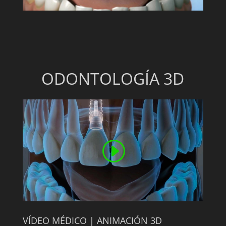
ODONTOLOGÍA 3D
VÍDEO MÉDICO | ANIMACIÓN 3D