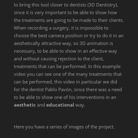
to bring this tool closer to dentists (3D Dentistry),
since it is very important to be able to show how
the treatments are going to be made to their clients.
When recording a surgery, it is impossible to
choose the best camera position or try to do it in an
aesthetically attractive way, so 3D animation is
necessary, to be able to show in an effective way
and without causing rejection to the client,
treatments that can be performed. In this example
video you can see one of the many treatments that
can be performed, this video in particular we did
for the dentist Pablo Pavón, since there was a need
to be able to show one of his interventions in an
aesthetic
and
educational
way.
Here you have a series of images of the project.