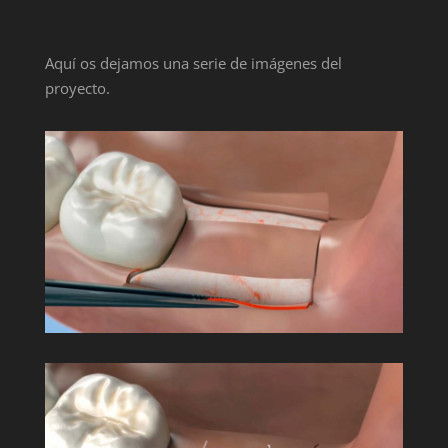
Aquí os dejamos una serie de imágenes del
proyecto.