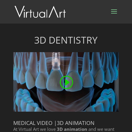
3D DENTISTRY
MEDICAL VIDEO |3D ANIMATION
At Virtual Art we love
3D animation
and we want