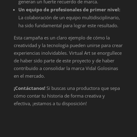
generan un fuerte recuerdo de marca.
Un equipo de profesionales de primer nivel:
La colaboración de un equipo multidisciplinario,
ha sido fundamental para lograr este resultado.
Esta campaña es un claro ejemplo de cómo la
creatividad y la tecnología pueden unirse para crear
experiencias inolvidables. Virtual Art se enorgullece
de haber sido parte de este proyecto y de haber
contribuido a consolidar la marca Vidal Golosinas
en el mercado.
¡Contáctanos!
Si buscas una productora que sepa
cómo contar tu historia de forma creativa y
efectiva, ¡estamos a tu disposición!