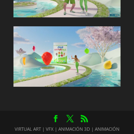
VIRTUAL ART | VFX | ANIMACIÓN 3D | ANIMACIÓN