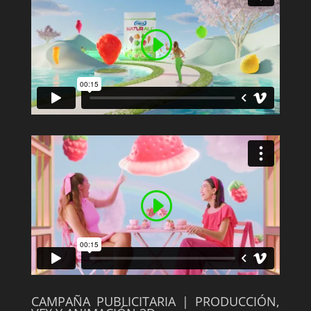
CAMPAÑA PUBLICITARIA | PRODUCCIÓN,