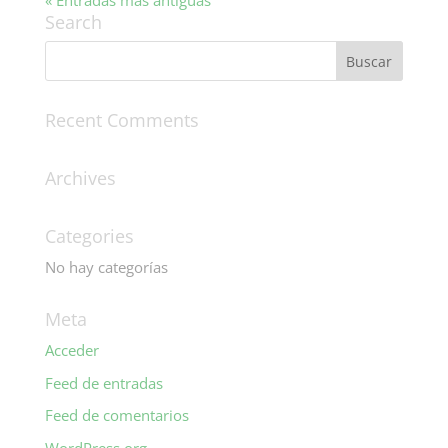
« Entradas más antiguas
Search
Recent Comments
Archives
Categories
No hay categorías
Meta
Acceder
Feed de entradas
Feed de comentarios
WordPress.org