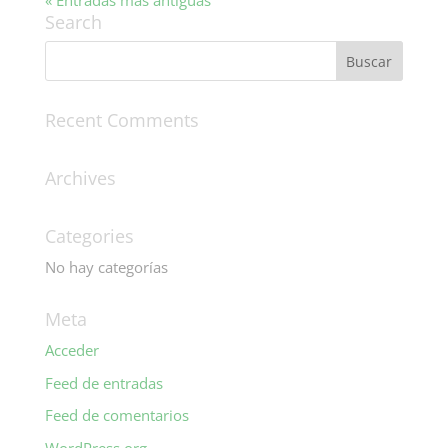
« Entradas más antiguas
Search
Recent Comments
Archives
Categories
No hay categorías
Meta
Acceder
Feed de entradas
Feed de comentarios
WordPress.org